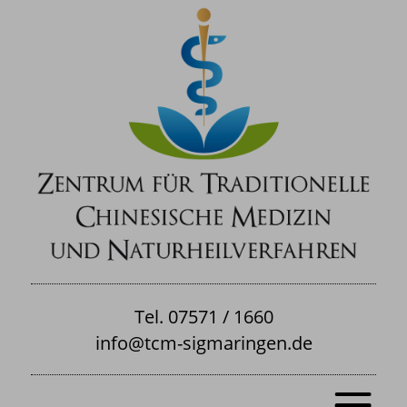
Tel. 07571 / 1660
info@tcm-sigmaringen.de