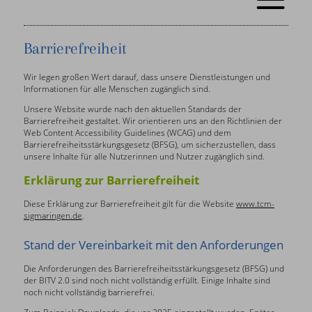
Barrierefreiheit
Wir legen großen Wert darauf, dass unsere Dienstleistungen und
Informationen für alle Menschen zugänglich sind.
Unsere Website wurde nach den aktuellen Standards der
Barrierefreiheit gestaltet. Wir orientieren uns an den Richtlinien der
Web Content Accessibility Guidelines (WCAG) und dem
Barrierefreiheitsstärkungsgesetz (BFSG), um sicherzustellen, dass
unsere Inhalte für alle Nutzerinnen und Nutzer zugänglich sind.
Erklärung zur Barrierefreiheit
Diese Erklärung zur Barrierefreiheit gilt für die Website
www.tcm-
sigmaringen.de
.
Stand der Vereinbarkeit mit den Anforderungen
Die Anforderungen des Barrierefreiheitsstärkungsgesetz (BFSG) und
der BITV 2.0 sind noch nicht vollständig erfüllt. Einige Inhalte sind
noch nicht vollständig barrierefrei.