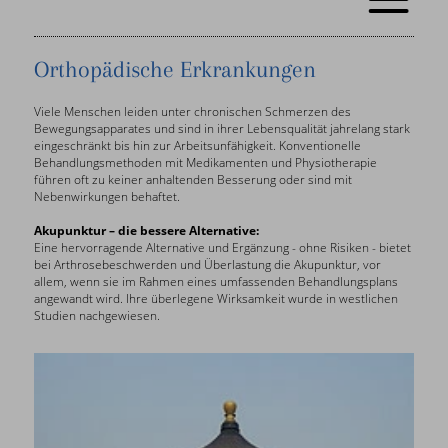
Orthopädische Erkrankungen
Viele Menschen leiden unter chronischen Schmerzen des
Bewegungsapparates und sind in ihrer Lebensqualität jahrelang stark
eingeschränkt bis hin zur Arbeitsunfähigkeit. Konventionelle
Behandlungsmethoden mit Medikamenten und Physiotherapie
führen oft zu keiner anhaltenden Besserung oder sind mit
Nebenwirkungen behaftet.
Akupunktur – die bessere Alternative:
Eine hervorragende Alternative und Ergänzung - ohne Risiken - bietet
bei Arthrosebeschwerden und Überlastung die Akupunktur, vor
allem, wenn sie im Rahmen eines umfassenden Behandlungsplans
angewandt wird. Ihre überlegene Wirksamkeit wurde in westlichen
Studien nachgewiesen.