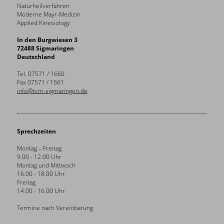
Naturheilverfahren
Moderne Mayr-Medizin
Applied Kinesiology
In den Burgwiesen 3
72488 Sigmaringen
Deutschland
Tel. 07571 / 1660
Fax 07571 / 1661
info@tcm-sigmaringen.de
Sprechzeiten
Montag – Freitag
9.00 - 12.00 Uhr
Montag und Mittwoch
16.00 - 18.00 Uhr
Freitag
14.00 - 16.00 Uhr
Termine nach Vereinbarung