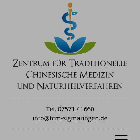
Tel. 07571 / 1660
info@tcm-sigmaringen.de