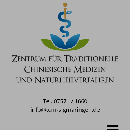
Tel. 07571 / 1660
info@tcm-sigmaringen.de