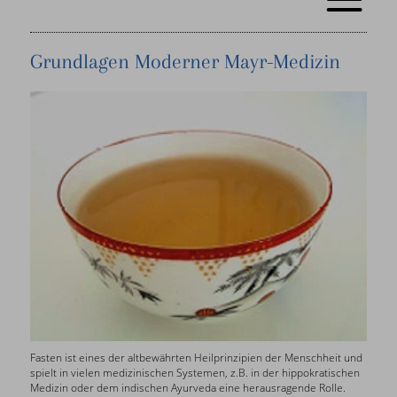
Grundlagen Moderner Mayr-Medizin
Fasten ist eines der altbewährten Heilprinzipien der Menschheit und
spielt in vielen medizinischen Systemen, z.B. in der hippokratischen
Medizin oder dem indischen Ayurveda eine herausragende Rolle.