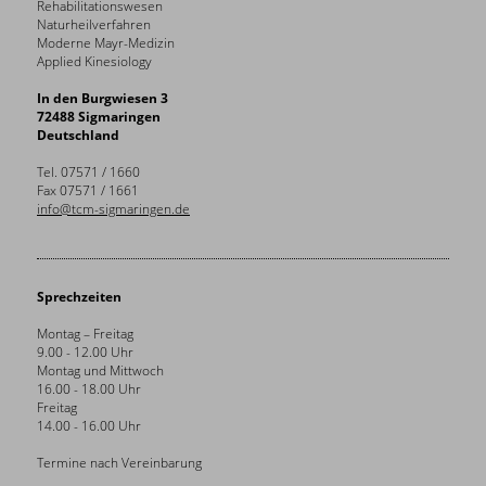
Rehabilitationswesen
Naturheilverfahren
Moderne Mayr-Medizin
Applied Kinesiology
In den Burgwiesen 3
72488 Sigmaringen
Deutschland
Tel. 07571 / 1660
Fax 07571 / 1661
info@tcm-sigmaringen.de
Sprechzeiten
Montag – Freitag
9.00 - 12.00 Uhr
Montag und Mittwoch
16.00 - 18.00 Uhr
Freitag
14.00 - 16.00 Uhr
Termine nach Vereinbarung