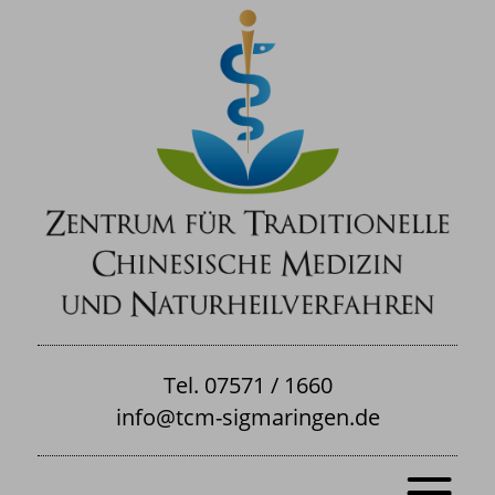
Tel. 07571 / 1660
info@tcm-sigmaringen.de