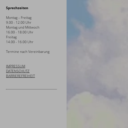
Sprechzeiten
Montag – Freitag
9.00 - 12.00 Uhr
Montag und Mittwoch
16.00 - 18.00 Uhr
Freitag
14.00 - 16.00 Uhr
Termine nach Vereinbarung
IMPRESSUM
DATENSCHUTZ
BARRIEREFREIHEIT